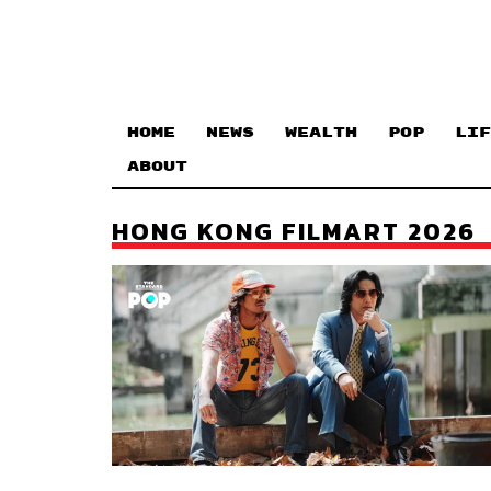
HOME
NEWS
WEALTH
POP
LIF
ABOUT
HONG KONG FILMART 2026