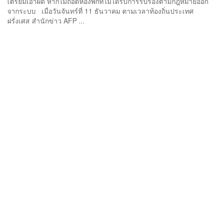
เตรียมเอาผิด หากไม่ถอดห้องพักที่ไม่ได้รับการรับรองตามกฎหมายออก
จากระบบ เมื่อวันจันทร์ที่ 11 ธันวาคม ตามเวลาท้องถิ่นประเทศ
ฝรั่งเศส สำนักข่าว AFP ...