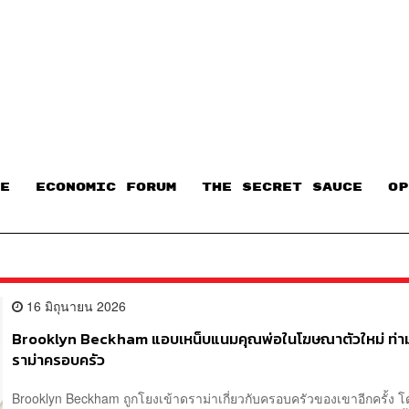
E
ECONOMIC FORUM
THE SECRET SAUCE​
OP
16 มิถุนายน 2026
Brooklyn Beckham แอบเหน็บแนมคุณพ่อในโฆษณาตัวใหม่ ท่
ราม่าครอบครัว
Brooklyn Beckham ถูกโยงเข้าดราม่าเกี่ยวกับครอบครัวของเขาอีกครั้ง 