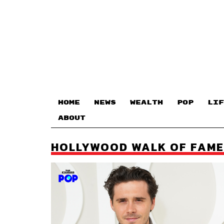
HOME
NEWS
WEALTH
POP
LIF
ABOUT
HOLLYWOOD WALK OF FAME