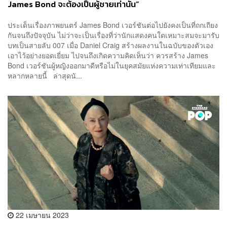
James Bond จะต้องเป็นผู้ชายเท่านั้น”
ประเด็นเรื่องภาพยนตร์ James Bond เวอร์ชันต่อไปยังคงเป็นที่ถกเถียง
กันจนถึงปัจจุบัน ไม่ว่าจะเป็นเรื่องที่ว่านักแสดงคนใดเหมาะสมจะมารับ
บทเป็นสายลับ 007 เมื่อ Daniel Craig สร้างผลงานในฉบับของตัวเอง
เอาไว้อย่างยอดเยี่ยม ไปจนถึงเกิดความคิดเห็นว่า ควรสร้าง James
Bond เวอร์ชันผู้หญิงออกมาดีหรือไม่ในยุคสมัยแห่งความเท่าเทียมและ
หลากหลายนี้ ล่าสุดนั...
22 เมษายน 2023