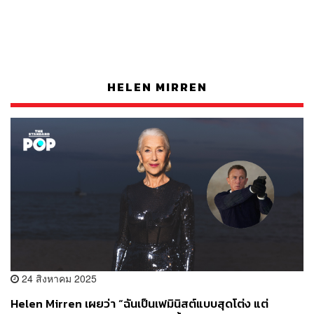
HELEN MIRREN
24 สิงหาคม 2025
Helen Mirren เผยว่า “ฉันเป็นเฟมินิสต์แบบสุดโต่ง แต่