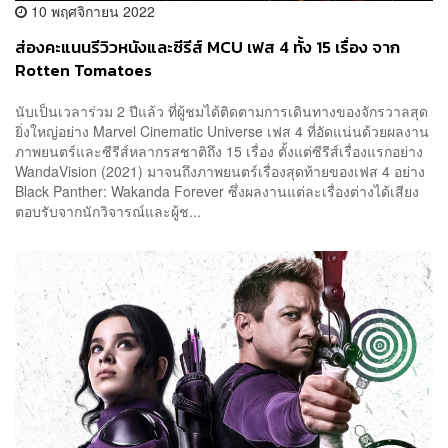
10 พฤศจิกายน 2022
ส่องคะแนนรีวิวหนังและซีรีส์ MCU เฟส 4 ทั้ง 15 เรื่อง จาก
Rotten Tomatoes
นับเป็นเวลาร่วม 2 ปีแล้ว ที่ผู้ชมได้ติดตามการเดินทางของจักรวาลสุด
ยิ่งใหญ่อย่าง Marvel Cinematic Universe เฟส 4 ที่อัดแน่นด้วยผลงาน
ภาพยนตร์และซีรีส์หลากรสชาติถึง 15 เรื่อง ตั้งแต่ซีรีส์เรื่องแรกอย่าง
WandaVision (2021) มาจนถึงภาพยนตร์เรื่องสุดท้ายของเฟส 4 อย่าง
Black Panther: Wakanda Forever ซึ่งผลงานแต่ละเรื่องต่างได้เสียง
ตอบรับจากนักวิจารณ์และผู้ช...