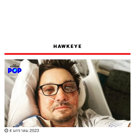
HAWKEYE
4 มกราคม 2023