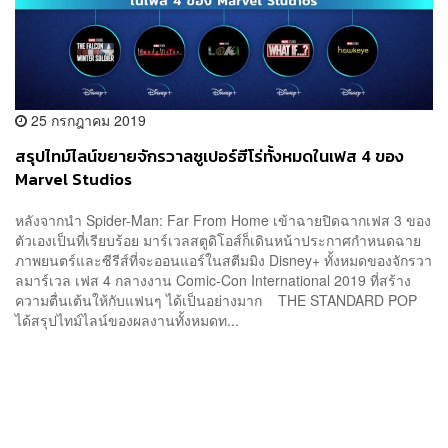
25 กรกฎาคม 2019
สรุปไทม์ไลน์ขยายจักรวาลซูเปอร์ฮีโร่ทั้งหมดในเฟส 4 ของ
Marvel Studios
หลังจากนำ Spider-Man: Far From Home เข้าฉายปิดฉากเฟส 3 ของ
ตัวเองเป็นที่เรียบร้อย มาร์เวลสตูดิโอส์ก็เดินหน้าประกาศกำหนดฉาย
ภาพยนตร์และซีรีส์ที่จะออนแอร์ในสตีมมิง Disney+ ทั้งหมดของจักรวา
ลมาร์เวล เฟส 4 กลางงาน Comic-Con International 2019 ที่สร้าง
ความตื่นเต้นให้กับแฟนๆ ได้เป็นอย่างมาก THE STANDARD POP
ได้สรุปไทม์ไลน์ของผลงานทั้งหมดท...