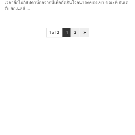
เวลาอีกไม่กี่สัปดาห์ต่อจากนี้เพื่อตัดสินใจอนาคตของเขา ขณะที่ อันเด
รีย อักเนลลี ...
1 of 2
1
2
»