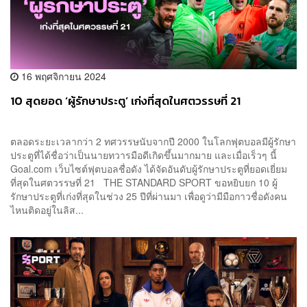
16 พฤศจิกายน 2024
10 สุดยอด ‘ผู้รักษาประตู’ เก่งที่สุดในศตวรรษที่ 21
ตลอดระยะเวลากว่า 2 ทศวรรษนับจากปี 2000 ในโลกฟุตบอลมีผู้รักษา
ประตูที่ได้ชื่อว่าเป็นนายทวารมือดีเกิดขึ้นมากมาย และเมื่อเร็วๆ นี้
Goal.com เว็บไซต์ฟุตบอลชื่อดัง ได้จัดอันดับผู้รักษาประตูที่ยอดเยี่ยม
ที่สุดในศตวรรษที่ 21 THE STANDARD SPORT ขอหยิบยก 10 ผู้
รักษาประตูที่เก่งที่สุดในช่วง 25 ปีที่ผ่านมา เพื่อดูว่ามีมือกาวชื่อดังคน
ไหนติดอยู่ในลิส...