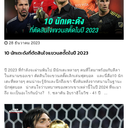
28 ธันวาคม 2023
10 นักเตะดังที่ตัดสินใจแขวนสตั๊ดในปี 2023
ปี 2023 ที่กำลังจะผ่านพ้นไป มีนักเตะหลายๆ คนที่โตมาพร้อมกับลีลา
ในสนามของเขา ตัดสินใจแขวนสตั๊ดเลิกเล่นฟุตบอล และนี่คือ10 นัก
เตะที่หลายๆ คนน่าจะรู้จักและนึกถึงเขา ซึ่งหันหลังจากสนามในฐานะ
นักฟุตบอล น่าสนใจว่าบทบาทของพวกเขาเหล่านี้ในปี 2024 ที่จะมา
ถึง จะเป็นอะไรกันบ้าง? 1. ซลาตัน อิบราฮิโมวิช - 41 ปี ...