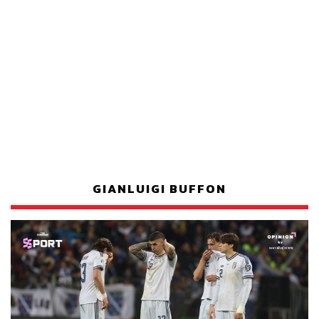
GIANLUIGI BUFFON