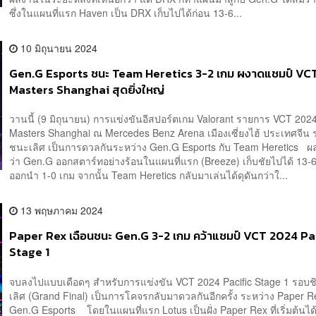
ซึ่งในแผนที่แรก Haven เป็น DRX เก็บไปได้ก่อน 13-6...
10 มิถุนายน 2024
Gen.G Esports ชนะ Team Heretics 3-2 เกม ผงาดแชมป์ VC
Masters Shanghai สุดยิ่งใหญ่
วานนี้ (9 มิถุนายน) การแข่งขันอีสปอร์ตเกม Valorant รายการ VCT 2024
Masters Shanghai ณ Mercedes Benz Arena เมืองเซี่ยงไฮ้ ประเทศจีน 
ชนะเลิศ เป็นการดวลกันระหว่าง Gen.G Esports กับ Team Heretics 
ว่า Gen.G ออกสตาร์ทอย่างร้อนในแผนที่แรก (Breeze) เก็บชัยไปได้ 13-6
ออกนำ 1-0 เกม จากนั้น Team Heretics กลับมาเล่นได้ดุดันกว่าใ...
13 พฤษภาคม 2024
Paper Rex เฉือนชนะ Gen.G 3-2 เกม คว้าแชมป์ VCT 2024 Pa
Stage 1
จบลงไปแบบเดือดๆ สำหรับการแข่งขัน VCT 2024 Pacific Stage 1 รอบ
เลิศ (Grand Final) เป็นการโคจรกลับมาดวลกันอีกครั้ง ระหว่าง Paper R
Gen.G Esports โดยในแผนที่แรก Lotus เป็นฝั่ง Paper Rex ที่เริ่มต้นได้ด