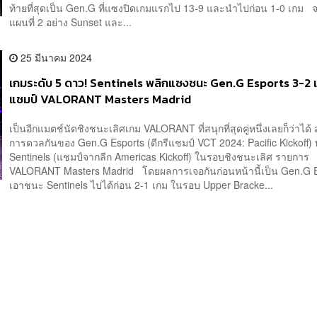
ท้ายที่สุดเป็น Gen.G ที่แซงปิดเกมแรกไป 13-9 และนำไปก่อน 1-0 เกม 
แผนที่ 2 อย่าง Sunset และ...
25 มีนาคม 2024
เกมระดับ 5 ดาว! Sentinels พลิกแซงชนะ Gen.G Esports 3-2 เ
แชมป์ VALORANT Masters Madrid
เป็นอีกแมตช์นัดชิงชนะเลิศเกม VALORANT ที่สนุกที่สุดคู่หนึ่งเลยก็ว่าได้
การดวลกันของ Gen.G Esports (ดีกรีแชมป์ VCT 2024: Pacific Kickoff) 
Sentinels (แชมป์จากลีก Americas Kickoff) ในรอบชิงชนะเลิศ รายการ
VALORANT Masters Madrid โดยผลการเจอกันก่อนหน้านี้เป็น Gen.G Es
เอาชนะ Sentinels ไปได้ก่อน 2-1 เกม ในรอบ Upper Bracke...