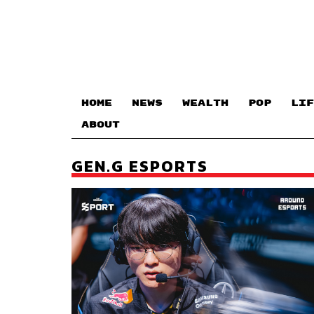
HOME
NEWS
WEALTH
POP
LIF
ABOUT
GEN.G ESPORTS