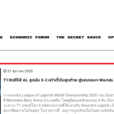
E
ECONOMIC FORUM
THE SECRET SAUCE​
OP
31 ตุลาคม 2025
T1 ปิดซีรีส์ AL สุดมัน 3-2 คว้าตั๋วใบสุดท้าย สู่รอบรองฯ World
การแข่งขัน League of Legends World Championship 2025 รอบ Quart
ที่ Mercedes-Benz Arena ประเทศจีน โดยคู่ปิดแมตช์ของรอบ 8 ทีม เป็
ระหว่าง T1 แชมป์โลก 5 สมัยจากเกาหลีใต้ ดวลกับ Anyone's Legend เจ้
มังกรที่ผลงานไฉไลสุดๆ ในรายการนี้ ผลการแข่งขันเป็นไปอย่างเข้มข