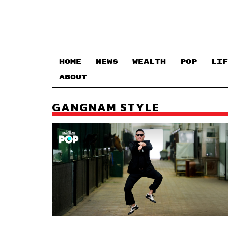
HOME
NEWS
WEALTH
POP
LIF
ABOUT
GANGNAM STYLE