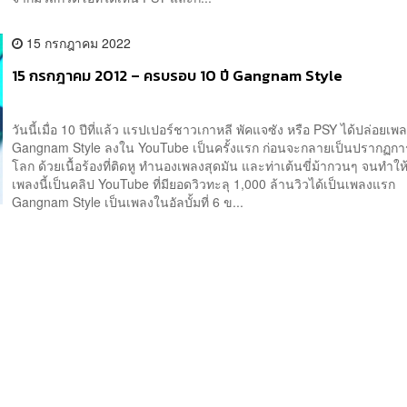
15 กรกฎาคม 2022
15 กรกฎาคม 2012 – ครบรอบ 10 ปี Gangnam Style
วันนี้เมื่อ 10 ปีที่แล้ว แรปเปอร์ชาวเกาหลี พัคแจซัง หรือ PSY ได้ปล่อยเพ
Gangnam Style ลงใน YouTube เป็นครั้งแรก ก่อนจะกลายเป็นปรากฏการ
โลก ด้วยเนื้อร้องที่ติดหู ทำนองเพลงสุดมัน และท่าเต้นขี่ม้ากวนๆ จนทำใ
เพลงนี้เป็นคลิป YouTube ที่มียอดวิวทะลุ 1,000 ล้านวิวได้เป็นเพลงแร
Gangnam Style เป็นเพลงในอัลบั้มที่ 6 ข...