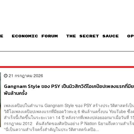
E
ECONOMIC FORUM
THE SECRET SAUCE​
OP
21 กรกฎาคม 2026
Gangnam Style ของ PSY เป็นมิวสิกวิดีโอเคป๊อปเพลงแรกที่มีย
พันล้านครั้ง
เพลงเคป๊อปในตำนาน Gangnam Style ของ PSY สร้างประวัติศาสตร์เป็น
วิดีโอเพลงเคป๊อปเพลงแรกที่มียอดวิวทะลุ 6 พันล้านครั้งบน YouTube ซึ่
สำเร็จนี้เกิดขึ้นในระยะเวลา 14 ปี หลังจากที่เพลงปล่อยออกมาเมื่อวันที่ 1
กรกฎาคม 2012 ต้นสังกัดของศิลปินอย่าง P Nation นิยามถึงความสำเร็จครั
“นี่เป็นความสำเร็จครั้งสำคัญในประวัติศาสตร์เคป๊อ...