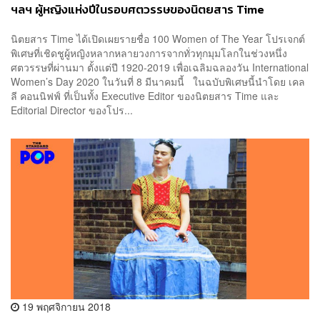
ฯลฯ ผู้หญิงแห่งปีในรอบศตวรรษของนิตยสาร Time
นิตยสาร Time ได้เปิดเผยรายชื่อ 100 Women of The Year โปรเจกต์
พิเศษที่เชิดชูผู้หญิงหลากหลายวงการจากทั่วทุกมุมโลกในช่วงหนึ่ง
ศตวรรษที่ผ่านมา ตั้งแต่ปี 1920-2019 เพื่อเฉลิมฉลองวัน International
Women’s Day 2020 ในวันที่ 8 มีนาคมนี้ ในฉบับพิเศษนี้นำโดย เคล
ลี คอนนิฟฟ์ ที่เป็นทั้ง Executive Editor ของนิตยสาร Time และ
Editorial Director ของโปร...
19 พฤศจิกายน 2018