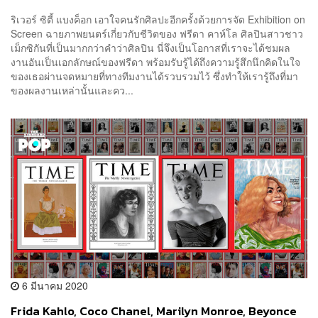
ริเวอร์ ซิตี้ แบงค็อก เอาใจคนรักศิลปะอีกครั้งด้วยการจัด Exhibition on
Screen ฉายภาพยนตร์เกี่ยวกับชีวิตของ ฟรีดา คาห์โล ศิลปินสาวชาว
เม็กซิกันที่เป็นมากกว่าคำว่าศิลปิน นี่จึงเป็นโอกาสที่เราจะได้ชมผล
งานอันเป็นเอกลักษณ์ของฟรีดา พร้อมรับรู้ได้ถึงความรู้สึกนึกคิดในใจ
ของเธอผ่านจดหมายที่ทางทีมงานได้รวบรวมไว้ ซึ่งทำให้เรารู้ถึงที่มา
ของผลงานเหล่านั้นและคว...
6 มีนาคม 2020
Frida Kahlo, Coco Chanel, Marilyn Monroe, Beyonce