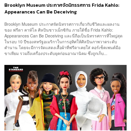
Brooklyn Museum ประกาศจัดนิทรรศการ Frida Kahlo:
Appearances Can Be Deceiving
Brooklyn Museum ประกาศจัดนิทรรศการเกี่ยวกับชีวิตและผลงาน
ของ ฟรีดา คาห์โล ศิลปินชาวเม็กซิกัน ภายใต้ชื่อ Frida Kahlo:
Appearances Can Be Deceiving และนี่ถือเป็นนิทรรศการที่ใหญ่สุด
ในรอบ 10 ปีของสหรัฐอเมริกาในการอุทิศให้ศิลปินภาพวาดระดับ
ตำนาน โดยจะมีการจัดแสดงเสื้อผ้าที่ฟรีดาเคยใส่ คอร์เซ็ตเพนต์มือ
ขาเทียม รวมถึงเครื่องประดับยุคก่อนอาณานิคม ซึ่งถูกเก็บ...