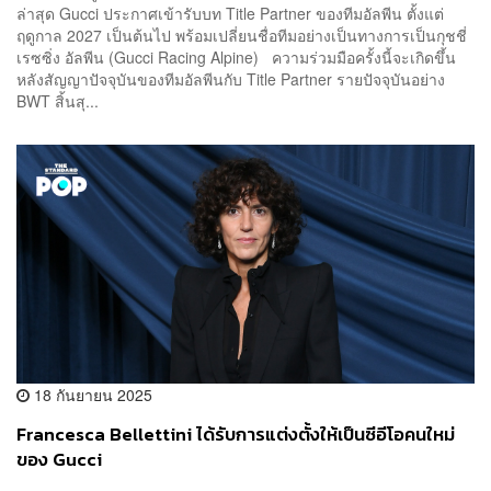
ล่าสุด Gucci ประกาศเข้ารับบท Title Partner ของทีมอัลพีน ตั้งแต่
ฤดูกาล 2027 เป็นต้นไป พร้อมเปลี่ยนชื่อทีมอย่างเป็นทางการเป็นกุชชี่
เรซซิ่ง อัลพีน (Gucci Racing Alpine) ความร่วมมือครั้งนี้จะเกิดขึ้น
หลังสัญญาปัจจุบันของทีมอัลพีนกับ Title Partner รายปัจจุบันอย่าง
BWT สิ้นสุ...
18 กันยายน 2025
Francesca Bellettini ได้รับการแต่งตั้งให้เป็นซีอีโอคนใหม่
ของ Gucci