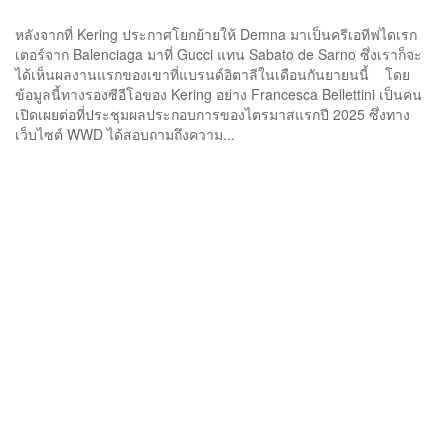
หลังจากที่ Kering ประกาศโยกย้ายให้ Demna มาเป็นครีเอทีฟไดเรก
เตอร์จาก Balenciaga มาที่ Gucci แทน Sabato de Sarno ซึ่งเราก็จะ
ได้เห็นผลงานแรกของเขาที่แบรนด์อิตาลีในเดือนกันยายนนี้ โดย
ข้อมูลนี้ทางรองซีอีโอของ Kering อย่าง Francesca Bellettini เป็นคน
เปิดเผยต่อที่ประชุมผลประกอบการของไตรมาสแรกปี 2025 ซึ่งทาง
เว็บไซต์ WWD ได้สอบถามถึงความ...