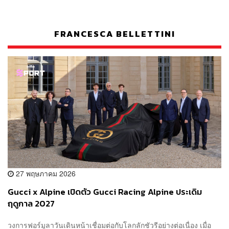
FRANCESCA BELLETTINI
27 พฤษภาคม 2026
Gucci x Alpine เปิดตัว Gucci Racing Alpine ประเดิม
ฤดูกาล 2027
วงการฟอร์มูลาวันเดินหน้าเชื่อมต่อกับโลกลักชัวรีอย่างต่อเนื่อง เมื่อ