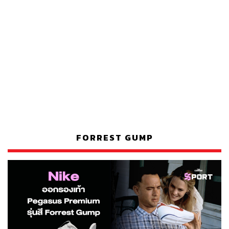
FORREST GUMP