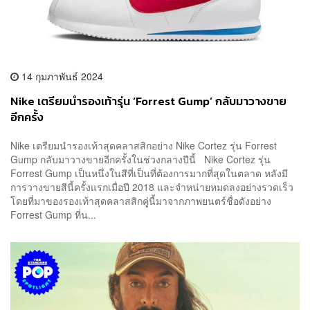
14 กุมภาพันธ์ 2024
Nike เตรียมนำรองเท้ารุ่น ‘Forrest Gump’ กลับมาวางขาย
อีกครั้ง
Nike เตรียมนำรองเท้าสุดคลาสสิกอย่าง Nike Cortez รุ่น Forrest
Gump กลับมาวางขายอีกครั้งในช่วงกลางปีนี้ Nike Cortez รุ่น
Forrest Gump เป็นหนึ่งในสีที่เป็นที่ต้องการมากที่สุดในตลาด หลังมี
การวางขายสีนี้ครั้งแรกเมื่อปี 2018 และจำหน่ายหมดลงอย่างรวดเร็ว
โดยที่มาของรองเท้าสุดคลาสสิกคู่นี้มาจากภาพยนตร์ชื่อดังอย่าง
Forrest Gump ที่น...