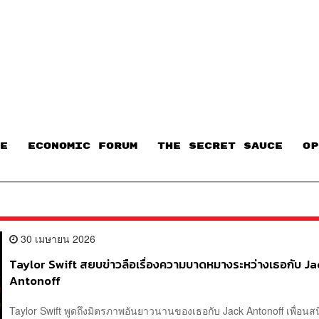
E
ECONOMIC FORUM
THE SECRET SAUCE​
OP
30 เมษายน 2026
Taylor Swift สยบข่าวลือเรื่องความบาดหมางระหว่างเธอกับ J
Antonoff
Taylor Swift พูดถึงมิตรภาพอันยาวนานของเธอกับ Jack Antonoff เพื่อน