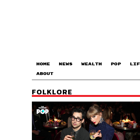
HOME
NEWS
WEALTH
POP
LIF
ABOUT
FOLKLORE