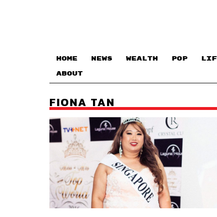
HOME
NEWS
WEALTH
POP
LIF
ABOUT
FIONA TAN