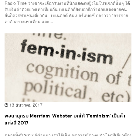
Radio Time ว่าเขาจะเลือกรับงานที่นักแสดงหญิงในโปรเจกต์นั้นๆ ได้
รับเงินค่าตัวอย่างเท่าเทียมกัน เบเนดิกต์ยังบอกอีกว่านักแสดงชายคน
อื่นก็ควรทำเช่นเดียวกัน เบเนดิกต์ คัมเบอร์แบตช์ กล่าวว่า “การจ่าย
ค่าตัวอย่างเท่าเทียม และ...
13 ธันวาคม 2017
พจนานุกรม Merriam-Webster ยกให้ ‘Feminism’ เป็นคำ
แห่งปี 2017
ตลอดทั้งปี 2017 ที่ผ่านมา เราได้เห็นเหตุการณ์ต่างๆ ทั่วโลกที่เกี่ยวข้อง