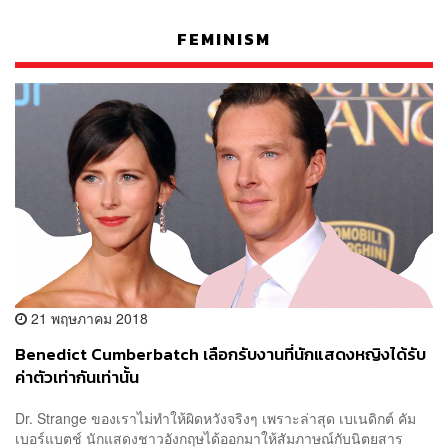
FEMINISM
21 พฤษภาคม 2018
Benedict Cumberbatch เลือกรับงานที่นักแสดงหญิงได้รับ
ค่าตัวเท่ากันเท่านั้น
Dr. Strange ของเราไม่ทำให้ผิดหวังจริงๆ เพราะล่าสุด เบเนดิกต์ คัม
เบอร์แบตช์ นักแสดงชาวอังกฤษได้ออกมาให้สัมภาษณ์กับนิตยสาร