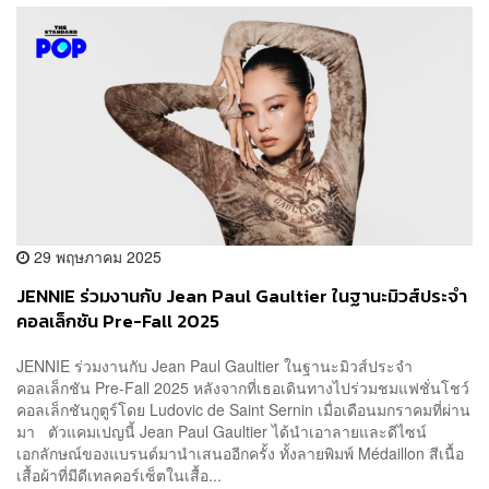
29 พฤษภาคม 2025
JENNIE ร่วมงานกับ Jean Paul Gaultier ในฐานะมิวส์ประจำ
คอลเล็กชัน Pre-Fall 2025
JENNIE ร่วมงานกับ Jean Paul Gaultier ในฐานะมิวส์ประจำ
คอลเล็กชัน Pre-Fall 2025 หลังจากที่เธอเดินทางไปร่วมชมแฟชั่นโชว์
คอลเล็กชันกูตูร์โดย Ludovic de Saint Sernin เมื่อเดือนมกราคมที่ผ่าน
มา ตัวแคมเปญนี้ Jean Paul Gaultier ได้นำเอาลายและดีไซน์
เอกลักษณ์ของแบรนด์มานำเสนออีกครั้ง ทั้งลายพิมพ์ Médaillon สีเนื้อ
เสื้อผ้าที่มีดีเทลคอร์เซ็ตในเสื้อ...