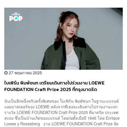
27 พฤษภาคม 2025
ใบเฟิร์น พิมพ์ชนก เตรียมเดินทางไปร่วมงาน LOEWE
FOUNDATION Craft Prize 2025 ที่กรุงมาดริด
นับเป็นอีกหนึ่งทริปครั้งพิเศษของ ใบเฟิร์น พิมพ์ชนก ในฐานะแบรนด์
แอมบาสเดอร์ของ LOEWE หลังจากที่เธอจะเดินทางไปร่วมงานแจก
รางวัล LOEWE FOUNDATION Craft Prize 2025 ที่มาดริด ประเทศ
สเปน ซึ่งเป็นบ้านเกิดของแบรนด์ โดยก่อตั้งเมื่อปี 1846 โดย Enrique
Loewe y Roessberg งาน LOEWE FOUNDATION Craft Prize จัด