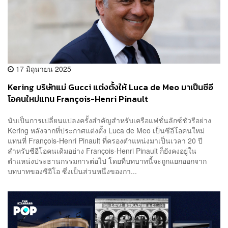
17 มิถุนายน 2025
Kering บริษัทแม่ Gucci แต่งตั้งให้ Luca de Meo มาเป็นซีอี
โอคนใหม่แทน François-Henri Pinault
นับเป็นการเปลี่ยนแปลงครั้งสำคัญสำหรับเครือแฟชั่นลักซ์ชัวรีอย่าง
Kering หลังจากที่ประกาศแต่งตั้ง Luca de Meo เป็นซีอีโอคนใหม่
แทนที่ François-Henri Pinault ที่ครองตำแหน่งมาเป็นเวลา 20 ปี
สำหรับซีอีโอคนเดิมอย่าง François-Henri Pinault ก็ยังคงอยู่ใน
ตำแหน่งประธานกรรมการต่อไป โดยที่บทบาทนี้จะถูกแยกออกจาก
บทบาทของซีอีโอ ซึ่งเป็นส่วนหนึ่งของกา...