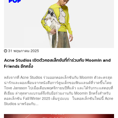
31 พฤษภาคม 2025
Acne Studios เปิดตัวคอลเล็กชันที่ทำร่วมกับ Moomin and
Friends อีกครั้ง
หลังจากที่ Acne Studios ร่วมออกคอลเล็กชันกับ Moomin ตัวละครสุด
น่ารักและผองเพื่อนจากหนังสือการ์ตูนเด็กของฟินแลนด์ที่วาดขึ้นโดย
Tove Jansson ไปเมื่อเดือนพฤศจิกายนปีที่แล้ว และได้รับกระแสตอบที่
ดีเยี่ยม ล่าสุดทางแบรนด์จึงจับมือร่วมงานกับ Moomin อีกครั้งสำหรับ
คอลเล็กชัน Fall/Winter 2025 เต็มรูปแบบ ในคอลเล็กชันใหม่นี้ Acne
Studios มาพร้อมกับ...