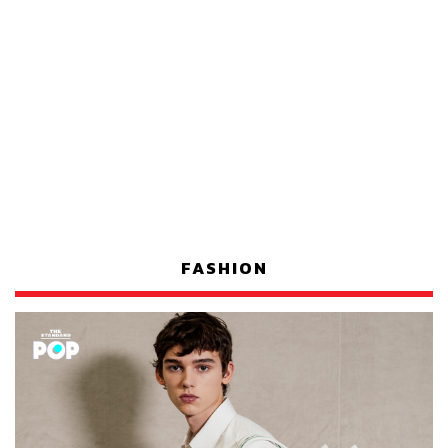
FASHION