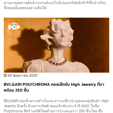
ผ่านมายอดขายสินค้าแบรนด์เนมในจีนของบริษัทลักชัวรีชั้นนำเกือบ
ทั้งหมดนั้นลดลงอย่างเห็นได้...
20 พฤษภาคม 2025
BVLGARI POLYCHROMA คอลเล็กชัน High Jewelry ที่มา
พร้อม 250 ชิ้น
BVLGARI ตอกย้ำความสำเร็จและความเชี่ยวชาญของกลุ่มสินค้า High
Jewelry อีกครั้ง ด้วยการเปิดตัวคอลเล็กชันประจำปี 2025 ในชื่อ
Polychroma ที่สร้างสถิติใหม่ด้วยการนำเสนอกว่า 250 ชิ้นใหม่ ซึ่ง