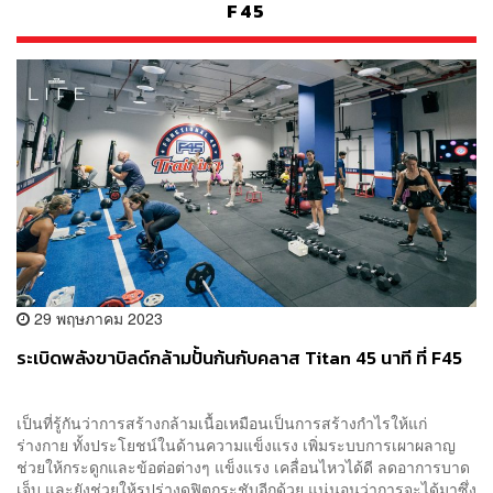
F45
29 พฤษภาคม 2023
ระเบิดพลังขาบิลด์กล้ามปั้นก้นกับคลาส Titan 45 นาที ที่ F45
เป็นที่รู้กันว่าการสร้างกล้ามเนื้อเหมือนเป็นการสร้างกำไรให้แก่
ร่างกาย ทั้งประโยชน์ในด้านความแข็งแรง เพิ่มระบบการเผาผลาญ
ช่วยให้กระดูกและข้อต่อต่างๆ แข็งแรง เคลื่อนไหวได้ดี ลดอาการบาด
เจ็บ และยังช่วยให้รูปร่างดูฟิตกระชับอีกด้วย แน่นอนว่าการจะได้มาซึ่ง