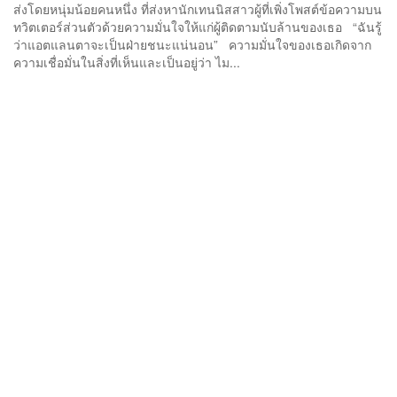
ส่งโดยหนุ่มน้อยคนหนึ่ง ที่ส่งหานักเทนนิสสาวผู้ที่เพิ่งโพสต์ข้อความบน
ทวิตเตอร์ส่วนตัวด้วยความมั่นใจให้แก่ผู้ติดตามนับล้านของเธอ “ฉันรู้
ว่าแอตแลนตาจะเป็นฝ่ายชนะแน่นอน” ความมั่นใจของเธอเกิดจาก
ความเชื่อมั่นในสิ่งที่เห็นและเป็นอยู่ว่า ไม...