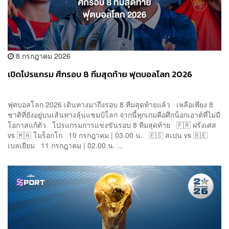
8 กรกฎาคม 2026
เปิดโปรแกรม ศึกรอบ 8 ทีมสุดท้าย ฟุตบอลโลก 2026
ฟุตบอลโลก 2026 เดินทางมาถึงรอบ 8 ทีมสุดท้ายแล้ว เหลือเพียง 8
ชาติที่ยังอยู่บนเส้นทางลุ้นแชมป์โลก จากนี้ทุกเกมคือศึกน็อกเอาต์ที่ไม่มี
โอกาสแก้ตัว โปรแกรมการแข่งขันรอบ 8 ทีมสุดท้าย 🇫🇷 ฝรั่งเศส
vs 🇲🇦 โมร็อกโก 10 กรกฎาคม | 03.00 น. 🇪🇸 สเปน vs 🇧🇪
เบลเยียม 11 กรกฎาคม | 02.00 น. ...