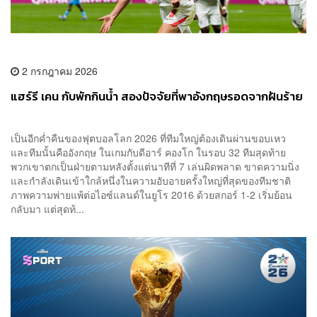
2 กรกฎาคม 2026
แฮร์รี เคน กับพักกินน้ำ สองปัจจัยที่พาอังกฤษรอดจากฝันร้าย
เป็นอีกค่ำคืนของฟุตบอลโลก 2026 ที่ทีมใหญ่ต้องเดินผ่านขอบเหว
และทีมนั้นคืออังกฤษ ในเกมกับดีอาร์ คองโก ในรอบ 32 ทีมสุดท้าย
พวกเขาตกเป็นฝ่ายตามหลังตั้งแต่นาทีที่ 7 เล่นผิดพลาด ขาดความนิ่ง
และกำลังเดินเข้าใกล้หนึ่งในความอับอายครั้งใหญ่ที่สุดของทีมชาติ
ภาพความพ่ายแพ้ต่อไอซ์แลนด์ในยูโร 2016 ด้วยสกอร์ 1-2 เริ่มย้อน
กลับมา แต่สุดท้...