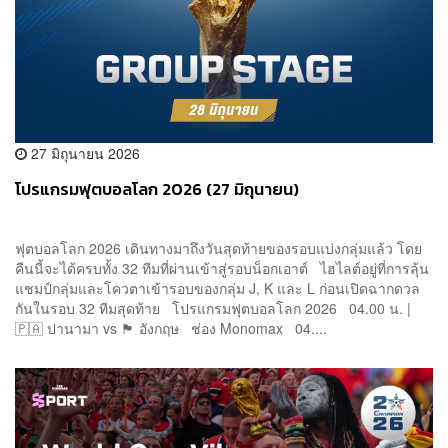
27 มิถุนายน 2026
โปรแกรมฟุตบอลโลก 2026 (27 มิถุนายน)
ฟุตบอลโลก 2026 เดินทางมาถึงวันสุดท้ายของรอบแบ่งกลุ่มแล้ว โดย
คืนนี้จะได้ครบทั้ง 32 ทีมที่ผ่านเข้าสู่รอบน็อกเอาต์ ไฮไลต์อยู่ที่การลุ้น
แชมป์กลุ่มและโควตาเข้ารอบของกลุ่ม J, K และ L ก่อนเปิดฉากดวล
กันในรอบ 32 ทีมสุดท้าย โปรแกรมฟุตบอลโลก 2026 04.00 น. |
🇵🇦 ปานามา vs 🏴 อังกฤษ ช่อง Monomax 04....