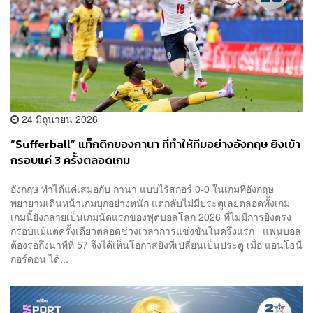
24 มิถุนายน 2026
“Sufferball” แท็กติกของกานา ที่ทำให้ทีมอย่างอังกฤษ ยิงเข้า
กรอบแค่ 3 ครั้งตลอดเกม
อังกฤษ ทำได้แค่เสมอกับ กานา แบบไร้สกอร์ 0-0 ในเกมที่อังกฤษ
พยายามเดินหน้าเกมบุกอย่างหนัก แต่กลับไม่มีประตูเลยตลอดทั้งเกม
เกมนี้ยังกลายเป็นเกมนัดแรกของฟุตบอลโลก 2026 ที่ไม่มีการยิงตรง
กรอบแม้แต่ครั้งเดียวตลอดช่วงเวลาการแข่งขันในครึ่งแรก แฟนบอล
ต้องรอถึงนาทีที่ 57 จึงได้เห็นโอกาสยิงที่เปลี่ยนเป็นประตู เมื่อ แอนโธนี
กอร์ดอน ได้...