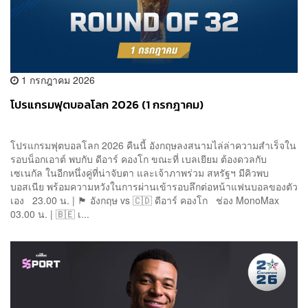
1 กรกฎาคม 2026
โปรแกรมฟุตบอลโลก 2026 (1 กรกฎาคม)
โปรแกรมฟุตบอลโลก 2026 คืนนี้ อังกฤษลงสนามไล่ล่าความสำเร็จใน
รอบน็อกเอาต์ พบกับ ดีอาร์ คองโก ขณะที่ เบลเยียม ต้องดวลกับ
เซเนกัล ในอีกหนึ่งคู่ที่น่าจับตา และเจ้าภาพร่วม สหรัฐฯ มีคิวพบ
บอสเนีย พร้อมความหวังในการผ่านเข้ารอบลึกต่อหน้าแฟนบอลของตัว
เอง 23.00 น. | 🏴 อังกฤษ vs 🇨🇩 ดีอาร์ คองโก ช่อง MonoMax
03.00 น. | 🇧🇪 เ...