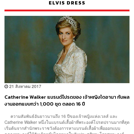
ELVIS DRESS
21 สิงหาคม 2017
Catherine Walker แบรนด์โปรดของ เจ้าหญิงไดอานา กับผล
งานออกแบบกว่า 1,000 ชุด ตลอด 16 ปี
ความสัมพันธ์อันยาวนานถึง 16 ปีของเจ้าหญิงแห่งเวลส์ และ
Catherine Walker หนึ่งในแบรนด์เสื้อผ้าที่พระองค์โปรดปรานมากที่สุด
เริ่มต้นจากสำนักพระราชวังต้องการหาแบรนด์เสื้อผ้าเพื่อออกแบบ