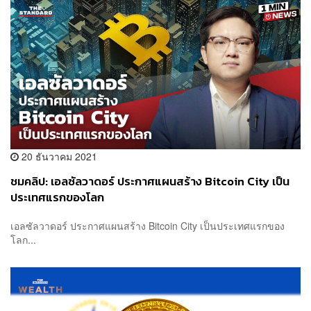
20 ธันวาคม 2021
ชมคลิป: เอลซัลวาดอร์ ประกาศแผนสร้าง Bitcoin City เป็น
ประเทศแรกของโลก
เอลซัลวาดอร์ ประกาศแผนสร้าง Bitcoin City เป็นประเทศแรกของ
โลก...