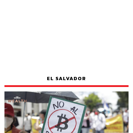
EL SALVADOR