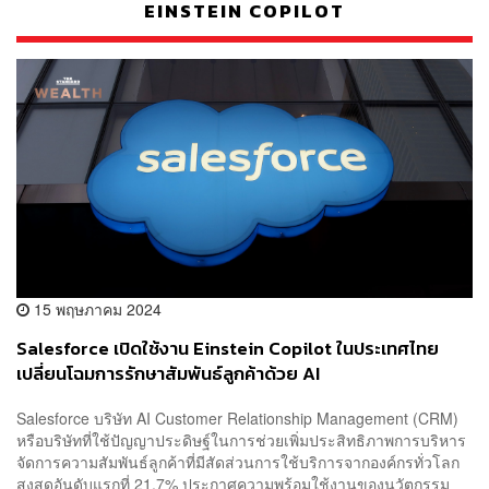
EINSTEIN COPILOT
15 พฤษภาคม 2024
Salesforce เปิดใช้งาน Einstein Copilot ในประเทศไทย
เปลี่ยนโฉมการรักษาสัมพันธ์ลูกค้าด้วย AI
Salesforce บริษัท AI Customer Relationship Management (CRM)
หรือบริษัทที่ใช้ปัญญาประดิษฐ์ในการช่วยเพิ่มประสิทธิภาพการบริหาร
จัดการความสัมพันธ์ลูกค้าที่มีสัดส่วนการใช้บริการจากองค์กรทั่วโลก
สูงสุดอันดับแรกที่ 21.7% ประกาศความพร้อมใช้งานของนวัตกรรม