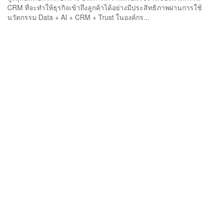
CRM ที่จะทำให้ธุรกิจเข้าถึงลูกค้าได้อย่างมีประสิทธิภาพผ่านการใช้
นวัตกรรม Data + AI + CRM + Trust ในองค์กร...