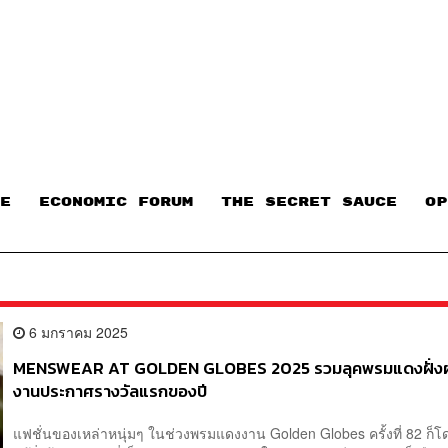
E
ECONOMIC FORUM
THE SECRET SAUCE​
OP
6 มกราคม 2025
MENSWEAR AT GOLDEN GLOBES 2025 รวมลุคพรมแดงฝั่งผู
งานประกาศรางวัลแรกของปี
แฟชั่นของเหล่าหนุ่มๆ ในช่วงพรมแดงงาน Golden Globes ครั้งที่ 82 ก็โ