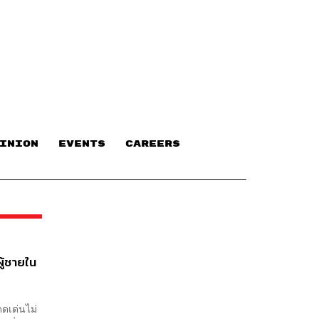
INION
EVENTS
CAREERS
้ชายใน
ดดเด่นไม่