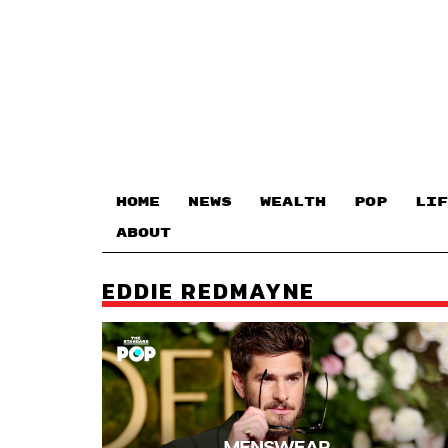
HOME
NEWS
WEALTH
POP
LIF
ABOUT
EDDIE REDMAYNE