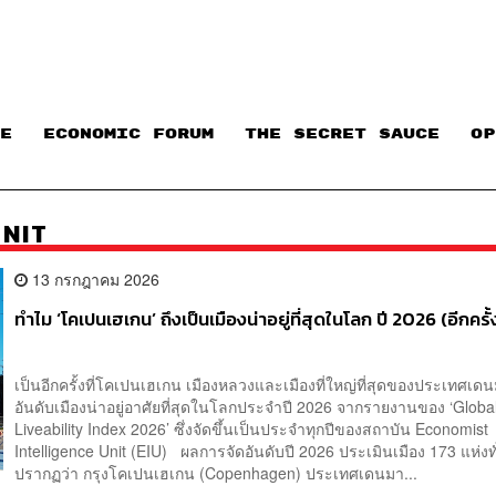
E
ECONOMIC FORUM
THE SECRET SAUCE​
OP
UNIT
13 กรกฎาคม 2026
ทำไม ‘โคเปนเฮเกน’ ถึงเป็นเมืองน่าอยู่ที่สุดในโลก ปี 2026 (อีกครั้
เป็นอีกครั้งที่โคเปนเฮเกน เมืองหลวงและเมืองที่ใหญ่ที่สุดของประเทศเดน
อันดับเมืองน่าอยู่อาศัยที่สุดในโลกประจำปี 2026 จากรายงานของ ‘Globa
Liveability Index 2026’ ซึ่งจัดขึ้นเป็นประจำทุกปีของสถาบัน Economist
Intelligence Unit (EIU) ผลการจัดอันดับปี 2026 ประเมินเมือง 173 แห่งท
ปรากฏว่า กรุงโคเปนเฮเกน (Copenhagen) ประเทศเดนมา...