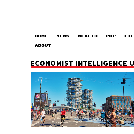
HOME
NEWS
WEALTH
POP
LIF
ABOUT
ECONOMIST INTELLIGENCE 