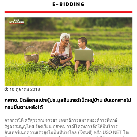
E-BIDDING
10 ตุลาคม 2018
กสทช. ปัดล็อกสเปกผู้ประมูลอินเทอร์เน็ตหมู่บ้าน ยันเอกสารไม่
ครบยื่นตามหลังได้
จากกรณีที่ ศรีสุวรรณ จรรยา เลขาธิการสมาคมองค์การพิทักษ์
รัฐธรรมนูญไทย ร้องเรียน กสทช. กรณีโครงการจัดให้มีบริการ
อินเทอร์เน็ตความเร็วสูงในพื้นที่ห่างไกล (โซนซี) หรือ USO NET โดย