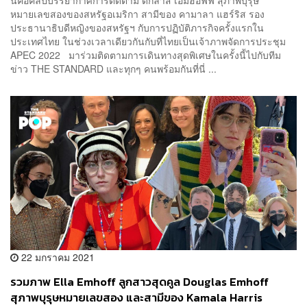
หมายเลขสองของสหรัฐอเมริกา สามีของ คามาลา แฮร์ริส รอง
ประธานาธิบดีหญิงของสหรัฐฯ กับการปฏิบัติภารกิจครั้งแรกใน
ประเทศไทย ในช่วงเวลาเดียวกันกับที่ไทยเป็นเจ้าภาพจัดการประชุม
APEC 2022 มาร่วมติดตามการเดินทางสุดพิเศษในครั้งนี้ไปกับทีม
ข่าว THE STANDARD และทุกๆ คนพร้อมกันที่นี่ ...
22 มกราคม 2021
รวมภาพ Ella Emhoff ลูกสาวสุดคูล Douglas Emhoff
สุภาพบุรุษหมายเลขสอง และสามีของ Kamala Harris