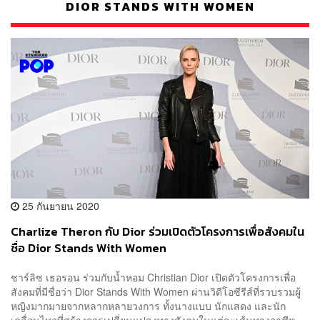
DIOR STANDS WITH WOMEN
25 กันยายน 2020
Charlize Theron กับ Dior ร่วมเปิดตัวโครงการเพื่อสังคมใน
ชื่อ Dior Stands With Women
ชาร์ลิซ เธอรอน ร่วมกับน้ำหอม Christian Dior เปิดตัวโครงการเพื่อ
สังคมที่มีชื่อว่า Dior Stands With Women ผ่านวิดีโอซีรีส์ที่รวบรวมผู้
หญิงมากมายจากหลากหลายวงการ ทั้งนางแบบ นักแสดง และนัก