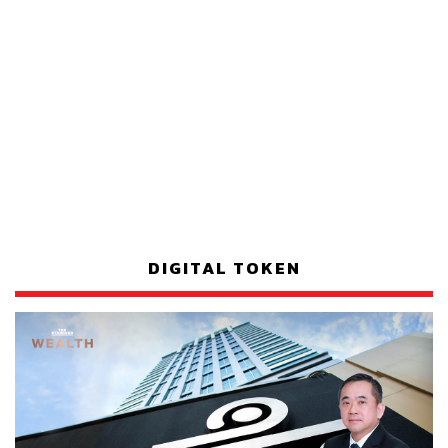
DIGITAL TOKEN