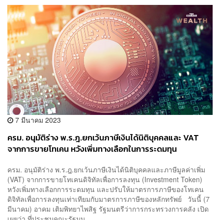
7 มีนาคม 2023
ครม. อนุมัติร่าง พ.ร.ฎ.ยกเว้นภาษีเงินได้นิติบุคคลและ VAT
จากการขายโทเคน หวังเพิ่มทางเลือกในการระดมทุน
ครม. อนุมัติร่าง พ.ร.ฎ.ยกเว้นภาษีเงินได้นิติบุคคลและภาษีมูลค่าเพิ่ม
(VAT) จากการขายโทเคนดิจิทัลเพื่อการลงทุน (Investment Token)
หวังเพิ่มทางเลือกการระดมทุน และปรับให้มาตรการภาษีของโทเคน
ดิจิทัลเพื่อการลงทุนเท่าเทียมกับมาตรการภาษีของหลักทรัพย์ วันนี้ (7
มีนาคม) อาคม เติมพิทยาไพสิฐ รัฐมนตรีว่าการกระทรวงการคลัง เปิด
เผยว่า ที่ประชุมคณะรัฐมน...