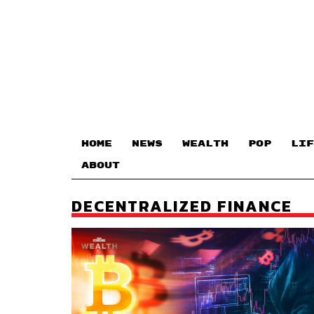
HOME
NEWS
WEALTH
POP
LIF
ABOUT
DECENTRALIZED FINANCE