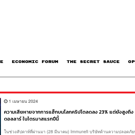
E
ECONOMIC FORUM
THE SECRET SAUCE​
OP
1 เมษายน 2024
ความเสียหายจากการแฮ็กบนโลกคริปโตลดลง 23% แต่ยังสูงถึง 
ดอลลาร์ ในไตรมาสแรกปีนี้
ในช่วงสัปดาห์ที่ผ่านมา (28 มีนาคม) Immunefi บริษัทด้านความปลอดภัย