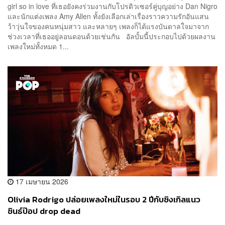
girl so in love ที่เธอยังคงร่วมงานกับโปรดิวเซอร์คู่บุญอย่าง Dan Nigro
และนักแต่งเพลง Amy Allen ทั้งยังเลือกเล่าเรื่องราวความรักอันแสน
ว้าวุ่นใจของคนหนุ่มสาว และหลายๆ เพลงก็ได้แรงบันดาลใจมาจาก
ช่วงเวลาที่เธออยู่ลอนดอนด้วยเช่นกัน อัลบั้มนี้ประกอบไปด้วยผลงาน
เพลงใหม่ทั้งหมด 1...
17 เมษายน 2026
Olivia Rodrigo ปล่อยเพลงใหม่ในรอบ 2 ปีกับซิงเกิลแนว
ซินธ์ป๊อป drop dead