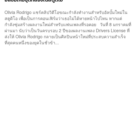
Olivia Rodrigo แชร์คลิปวิดีโอขณะกำลังทำงานสำหรับอัลบั้มใหม่ใน
สตูดิโอ เพื่อเป็นการคอนเฟิร์มว่าเธอไม่ได้หายหน้าไปไหน หากแต่
กำลังซุ่มสร้างผลงานใหม่สำหรับแฟนเพลงที่รอคอย วันที่ 8 มกราคมที่
ผ่านมา นับว่าเป็นวันครบรอบ 2 ปีของผลงานเพลง Drivers License ที่
ส่งให้ Olivia Rodrigo กลายเป็นศิลปินหน้าใหม่ที่ประสบความสำเร็จ
ที่สุดคนหนึ่งของยุคในชั่วข้า...