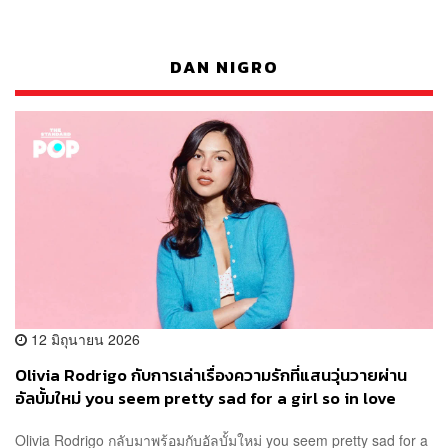
DAN NIGRO
12 มิถุนายน 2026
Olivia Rodrigo กับการเล่าเรื่องความรักที่แสนวุ่นวายผ่าน
อัลบั้มใหม่ you seem pretty sad for a girl so in love
Olivia Rodrigo กลับมาพร้อมกับอัลบั้มใหม่ you seem pretty sad for a