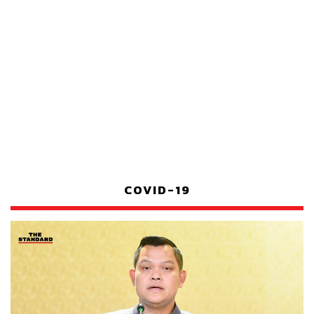
COVID-19