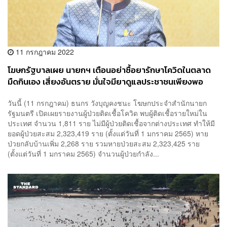
11 กรกฎาคม 2022
โฆษกรัฐบาลเผย นายกฯ เตือนอย่าซื้อยารักษาโควิดในตลาด
มืดกินเอง เสี่ยงอันตราย มั่นใจมียาดูแลประชาชนเพียงพอ
วันนี้ (11 กรกฎาคม) ธนกร วังบุญคงชนะ โฆษกประจำสำนักนายก
รัฐมนตรี เปิดเผยรายงานผู้ป่วยติดเชื้อโควิด พบผู้ติดเชื้อรายใหม่ใน
ประเทศ จำนวน 1,811 ราย ไม่มีผู้ป่วยติดเชื้อจากต่างประเทศ ทำให้มี
ยอดผู้ป่วยสะสม 2,323,419 ราย (ตั้งแต่วันที่ 1 มกราคม 2565) หาย
ป่วยกลับบ้านเพิ่ม 2,268 ราย รวมหายป่วยสะสม 2,323,425 ราย
(ตั้งแต่วันที่ 1 มกราคม 2565) จำนวนผู้ป่วยกำลัง...