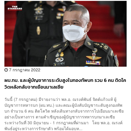
7 กรกฎาคม 2022
ผบ.ทบ. และผู้บัญชาการระดับสูงในกองทัพบก รวม 6 คน ติดโค
วิดหลังกลับจากเยือนมาเลเซีย
วันนี้ (7 กรกฎาคม) มีรายงานว่า พล.อ. ณรงค์พันธ์ จิตต์แก้วแท้ ผู้
บัญชาการทหารบก (ผบ.ทบ.) และคณะผู้บังคับบัญชาระดับสูงกองทัพ
บก จำนวน 6 คน ติดโควิด หลังเดินทางกลับจากการไปเยือนมาเลเซีย
อย่างเป็นทางการ ตามคำเชิญของผู้บัญชาการทหารบกมาเลเซีย
ระหว่างวันที่ 30 มิถุนายน - 1 กรกฎาคมที่ผ่านมา โดย พล.อ. ณรงค์
พันธ์อยู่ระหว่างการรักษาตัว พร้อมได้มอบห...