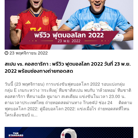
23 พฤศจิกายน 2022
สเปน vs. คอสตาริกา : พรีวิว ฟุตบอลโลก 2022 วันที่ 23 พ.ย.
2022 พร้อมช่องทางถ่ายทอดสด
วันนี้ (23 พฤศจิกายน) การแข่งขันฟุตบอลโลก 2022 รอบแบ่งกลุ่ม
กลุ่ม E เกมระหว่าง ‘กระทิงดุ’ ทีมชาติสเปน พบกับ ‘กล้วยหอม’ ทีมชาติ
คอสตาริกา ที่สนามอัล ทูมามา สเตเดียม แข่งขันในเวลา 23.00 น.
ตามเวลาประเทศไทย ถ่ายทอดสดผ่านทาง True4U ช่อง 24 ติดตาม
ฟุตบอลโลก 2022: คู่มือบอลโลก 2022: แข่งเมื่อไร ถ่ายทอดสดที่ไหน
ใครเต็งแชมป์ แ...