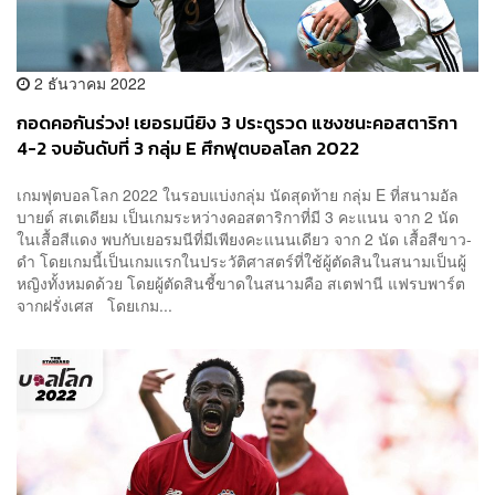
2 ธันวาคม 2022
กอดคอกันร่วง! เยอรมนียิง 3 ประตูรวด แซงชนะคอสตาริกา
4-2 จบอันดับที่ 3 กลุ่ม E ศึกฟุตบอลโลก 2022
เกมฟุตบอลโลก 2022 ในรอบแบ่งกลุ่ม นัดสุดท้าย กลุ่ม E ที่สนามอัล
บายต์ สเตเดียม เป็นเกมระหว่างคอสตาริกาที่มี 3 คะแนน จาก 2 นัด
ในเสื้อสีแดง พบกับเยอรมนีที่มีเพียงคะแนนเดียว จาก 2 นัด เสื้อสีขาว-
ดำ โดยเกมนี้เป็นเกมแรกในประวัติศาสตร์ที่ใช้ผู้ตัดสินในสนามเป็นผู้
หญิงทั้งหมดด้วย โดยผู้ตัดสินชี้ขาดในสนามคือ สเตฟานี แฟรบพาร์ต
จากฝรั่งเศส โดยเกม...