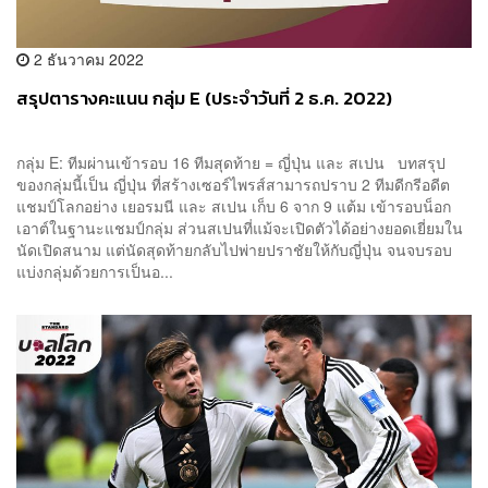
2 ธันวาคม 2022
สรุปตารางคะแนน กลุ่ม E (ประจำวันที่ 2 ธ.ค. 2022)
กลุ่ม E: ทีมผ่านเข้ารอบ 16 ทีมสุดท้าย = ญี่ปุ่น และ สเปน บทสรุป
ของกลุ่มนี้เป็น ญี่ปุ่น ที่สร้างเซอร์ไพรส์สามารถปราบ 2 ทีมดีกรีอดีต
แชมป์โลกอย่าง เยอรมนี และ สเปน เก็บ 6 จาก 9 แต้ม เข้ารอบน็อก
เอาต์ในฐานะแชมป์กลุ่ม ส่วนสเปนที่แม้จะเปิดตัวได้อย่างยอดเยี่ยมใน
นัดเปิดสนาม แต่นัดสุดท้ายกลับไปพ่ายปราชัยให้กับญี่ปุ่น จนจบรอบ
แบ่งกลุ่มด้วยการเป็นอ...