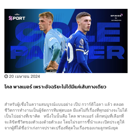
20 เมษายน 2024
โคล พาลเมอร์ เพราะอัจฉริยะไม่ได้มีแค่เส้นทางเดียว
สำหรับผู้เชื่อในความสมบูรณ์แบบอย่าง เป๊ป กวาร์ดิโอลา แล้ว ตลอด
ชีวิตการทำงานเป็นผู้จัดการทีมฟุตบอล มีแค่ไม่กี่เรื่องที่ทุกอย่างจะไม่ได้
เป็นไปอย่างที่เขาคิด หนึ่งในนั้นคือ โคล พาลเมอร์ เด็กหนุ่มที่เลือกที่
จะลิขิตชีวิตของตัวเองด้วยตัวเอง โดยไม่รอการชี้นำและเปิดประตูให้
จากผู้ที่ได้ชื่อว่าเก่งกาจปราดเปรื่องที่สุดในเรื่องของเกมลูกหนังยุค