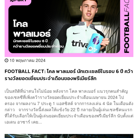
10 พฤษภาคม 2024
FOOTBALL FACT: โคล พาลเมอร์ นักเตะเชลซีในรอบ 6 ปี คว้า
รางวัลยอดเยี่ยมประจำเดือนของพรีเมียร์ลีก
เป็นสถิติที่น่าสนใจไม่น้อย หลังจาก โคล พาลเมอร์ แนวรุกคนสำคัญ
ของเชลซีที่เพิ่งคว้ารางวัลยอดเยี่ยมประจำเดือนเมษายน 2024 ไป
ครอง จากผลงาน 7 ประตู 1 แอสซิสต์ จากการลงเล่น 4 นัด ในเดือนดัง
กล่าว จากรางวัลนี้ส่งผลให้แข้งวัย 22 ปี กลายเป็นผู้เล่นเชลซีคนแรก
ที่ได้รับเลือกให้เป็นผู้เล่นยอดเยี่ยมประจำเดือนของพรีเมียร์ลีก นับตั้งแต่
เอเดน อาซาร์ เคย...