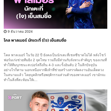
9 ธันวาคม 2024
โคล พาลเมอร์ นักเตะที่ (ใจ) เย็นสมชื่อ
โคล พาลเมอร์ ในวัย 22 ปี ยังคงเป็นนักเตะที่เชลซีขาดไม่ได้ หลังโชว์
ฟอร์มเก่งช่วยทีมยิง 2 จุดโทษ รวมถึงมีส่วนกับจังหวะสำคัญๆ ของเกมที่
ทำให้ทีมบุกชนะสเปอร์สถึงถิ่น 4-3 และรั้งอันดับ 2 ในลีกปัจจุบัน
อย่างไรก็ตาม นอกเหนือจากฝีเท้าที่ช่วยสร้างสรรค์ผลงานอันเด็ดดวง
ในสนามแล้ว โดยบุคลิกหรือพฤติกรรมส่วนตัวของพาลเมอร์ เขามักจะ
ทำในสิ่งที่สะท้อนให้เ...