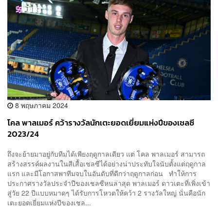
8 พฤษภาคม 2024
โคล พาลเมอร์ คว้ารางวัลนักเตะยอดเยี่ยมแห่งปีของเชลซี
2023/24
ถึงจะย้ายมาอยู่กับทีมได้เพียงฤดูกาลเดียว แต่ โคล พาลเมอร์ สามารถ
สร้างสรรค์ผลงานในสีเสื้อเชลซีได้อย่างน่าประทับใจนับตั้งแต่ฤดูกาล
แรก และมีโอกาสพาทีมจบในอันดับที่ดีกว่าฤดูกาลก่อน ทำให้การ
ประกาศรางวัลประจำปีของเชลซีหนล่าสุด พาลเมอร์ ดาวเตะที่เพิ่งเข้า
สู่วัย 22 ปีแบบหมาดๆ ได้รับการโหวตให้คว้า 2 รางวัลใหญ่ นั่นคือนัก
เตะยอดเยี่ยมแห่งปีของเชล...