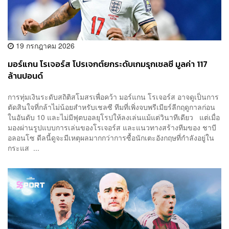
19 กรกฎาคม 2026
มอร์แกน โรเจอร์ส โปรเจกต์ยกระดับเกมรุกเชลซี มูลค่า 117
ล้านปอนด์
การทุ่มเงินระดับสถิติสโมสรเพื่อคว้า มอร์แกน โรเจอร์ส อาจดูเป็นการ
ตัดสินใจที่กล้าไม่น้อยสำหรับเชลซี ทีมที่เพิ่งจบพรีเมียร์ลีกฤดูกาลก่อน
ในอันดับ 10 และไม่มีฟุตบอลยุโรปให้ลงเล่นแม้แต่วินาทีเดียว แต่เมื่อ
มองผ่านรูปแบบการเล่นของโรเจอร์ส และแนวทางสร้างทีมของ ชาบี
อลอนโซ ดีลนี้ดูจะมีเหตุผลมากกว่าการซื้อนักเตะอังกฤษที่กำลังอยู่ใน
กระแส ...