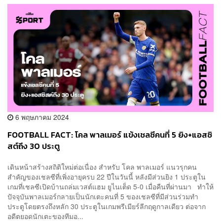
6 พฤษภาคม 2024
FOOTBALL FACT: โคล พาลเมอร์ แข้งเชลซีคนที่ 5 ยิง+แอสซิ
สต์ถึง 30 ประตู
เดินหน้าสร้างสถิติใหม่ต่อเนื่อง สำหรับ โคล พาลเมอร์ แนวรุกคน
สำคัญของเชลซีที่เพิ่งอายุครบ 22 ปีในวันนี้ หลังมีส่วนยิง 1 ประตูใน
เกมที่เชลซีเปิดบ้านถล่มเวสต์แฮม ยูไนเต็ด 5-0 เมื่อคืนที่ผ่านมา ทำให้
ปัจจุบันพาลเมอร์กลายเป็นนักเตะคนที่ 5 ของเชลซีที่มีส่วนร่วมทำ
ประตูโดยตรงถึงหลัก 30 ประตูในเกมพรีเมียร์ลีกฤดูกาลเดียว ต่อจาก
อดีตยอดนักเตะของทีมอ...