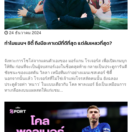
24 ธันวาคม 2024
ทำไมแมนฯ ซิตี้ ถึงมีอะคาเดมีที่ดีที่สุด แต่ล้มเหลวที่สุด?
จังหวะการโซโล่จากแดนตัวเองของ มอร์แกน โรเจอร์ส เพื่อเปิดเกมบุก
ให้ทีม ก่อนที่จะเป็นผู้จบสกอร์เองในช็อตสุดท้าย กลายเป็นประตูการันตี
ชัยชนะของแอสตัน วิลลา เหนือทีมเก่าอย่างแมนเชสเตอร์ ซิตี้
นอกจากนั้นแล้ว โรเจอร์สที่ไม่ใช่เจ้าแห่งโจรสลัดคนนั้น ยังฉลอง
ประตูด้วยท่า ‘หนาว’ ในแบบเดียวกับ ​โคล พาลเมอร์ ยิ่งเป็นเหมือนการ
ทาเกลือลงบนแผลสดให้แก่แชม...