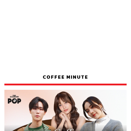
COFFEE MINUTE