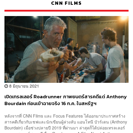
CNN FILMS
8 มิถุนายน 2021
เปิดเทรลเลอร์ Roadrunner ภาพยนตร์สารคดีแด่ Anthony
Bourdain ก่อนเข้าฉายจริง 16 ก.ค. ในสหรัฐฯ
หลังจากที่ CNN Films และ Focus Features ได้ออกมาประกาศสร้าง
สารคดีเกี่ยวกับเชฟและนักเขียนผู้ล่วงลับ แอนโทนี บัวร์เดน (Anthony
Bourdain) เมื่อช่วงปลายปี 2019 ที่ผ่านมา ล่าสุดก็ได้ปล่อยเทรลเลอร์