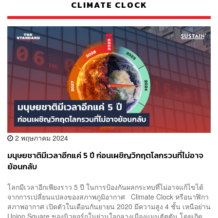
CLIMATE CLOCK
2 พฤษภาคม 2024
มนุษยชาติมีเวลาอีกแค่ 5 ปี ก่อนเผชิญวิกฤตโลกรวนที่ไม่อาจ
ย้อนกลับ
โลกมีเวลาอีกเพียงราว 5 ปี ในการป้องกันผลกระทบที่ไม่อาจแก้ไขได้
จากการเปลี่ยนแปลงของสภาพภูมิอากาศ Climate Clock หรือนาฬิกา
สภาพอากาศ เปิดตัวในเดือนกันยายน 2020 มีความสูง 4 ชั้น เหนือย่าน
Union Square ของนิวยอร์กในย่านใจกลางเมืองแมนฮัตตัน โดยเกิด