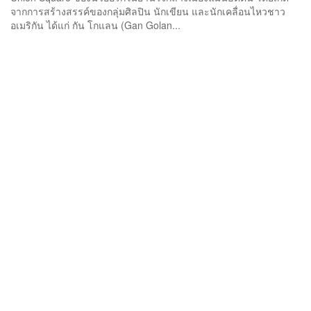
จากการสร้างสรรค์ของกลุ่มศิลปิน นักเขียน และนักเคลื่อนไหวชาว
อเมริกัน ได้แก่ กัน โกแลน (Gan Golan...