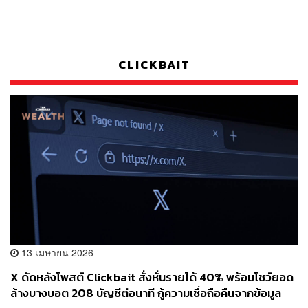
CLICKBAIT
13 เมษายน 2026
X ดัดหลังโพสต์ Clickbait สั่งหั่นรายได้ 40% พร้อมโชว์ยอด
ล้างบางบอต 208 บัญชีต่อนาที กู้ความเชื่อถือคืนจากข้อมูล