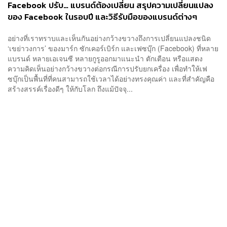
Facebook ปรับ… แบรนด์ต้องเปลี่ยน สรุปความเปลี่ยนแปลง
ของ Facebook ในรอบปี และวิธีรับมือของแบรนด์ต่างๆ
อย่างที่เราทราบและเห็นกันอย่างกว้างขวางถึงการเปลี่ยนแปลงชนิด
‘เขย่าวงการ’ ของมาร์ก ซักเคอร์เบิร์ก และเฟซบุ๊ก (Facebook) ที่หลาย
แบรนด์ หลายเอเจนซี หลายกูรูออกมาแนะนำ ตักเตือน หรือแสดง
ความคิดเห็นอย่างกว้างขวางต่อกรณีการปรับยกเครื่อง เพื่อทำให้เฟ
ซบุ๊กเป็นพื้นที่ที่คนสามารถใช้เวลาได้อย่างทรงคุณค่า และที่สำคัญคือ
สร้างสรรค์เรื่องดีๆ ให้กับโลก ถึงแม้ปัจจุ...