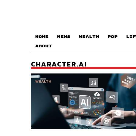
HOME
NEWS
WEALTH
POP
LIF
ABOUT
CHARACTER.AI