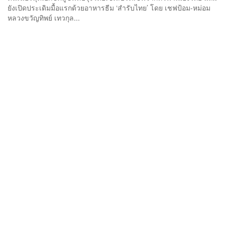
ยังเปิดประเดิมมื้อแรกด้วยอาหารธีม ‘สำรับไทย’ โดย เชฟป้อม-หม่อม
หลวงขวัญทิพย์ เทวกุล...