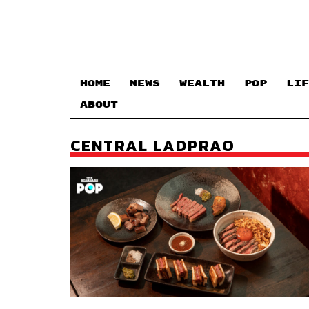
HOME
NEWS
WEALTH
POP
LIF
ABOUT
CENTRAL LADPRAO