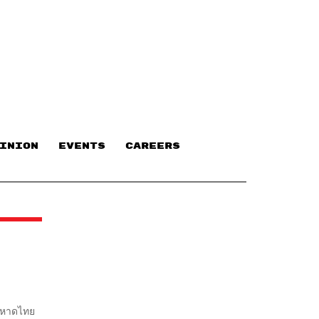
INION
EVENTS
CAREERS
มหาดไทย