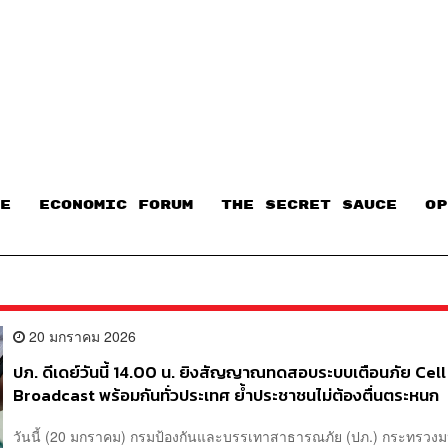
E
ECONOMIC FORUM
THE SECRET SAUCE​
OP
20 มกราคม 2026
ปภ. ดีเดย์วันนี้ 14.00 น. ยิงสัญญาณทดสอบระบบเตือนภัย Cell
Broadcast พร้อมกันทั่วประเทศ ย้ำประชาชนไม่ต้องตื่นตระหนก
วันนี้ (20 มกราคม) กรมป้องกันและบรรเทาสาธารณภัย (ปภ.) กระทรวง