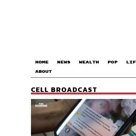
HOME
NEWS
WEALTH
POP
LIF
ABOUT
CELL BROADCAST