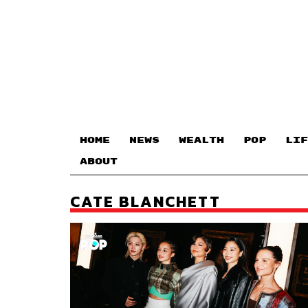
HOME
NEWS
WEALTH
POP
LIF
ABOUT
CATE BLANCHETT