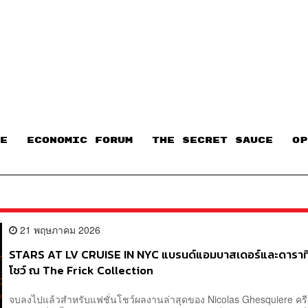
E
ECONOMIC FORUM
THE SECRET SAUCE​
OP
21 พฤษภาคม 2026
STARS AT LV CRUISE IN NYC แบรนด์แอมบาสเดอร์และดาราที่
โชว์ ณ The Frick Collection
จบลงไปแล้วสำหรับแฟชั่นโชว์ผลงานล่าสุดของ Nicolas Ghesquiere ครี