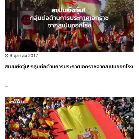
9 ตุลาคม 2017
สเปนยังวุ่น! กลุ่มต่อต้านการประกาศเอกราชจากสเปนออกโรง
...