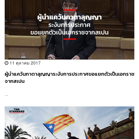
11 ตุลาคม 2017
ผู้นำแคว้นกาตาลุญญาระงับการประกาศขอแยกตัวเป็นเอกราช
จากสเปน
...