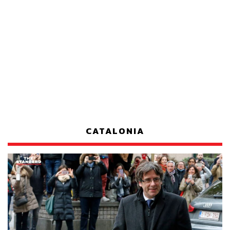
CATALONIA