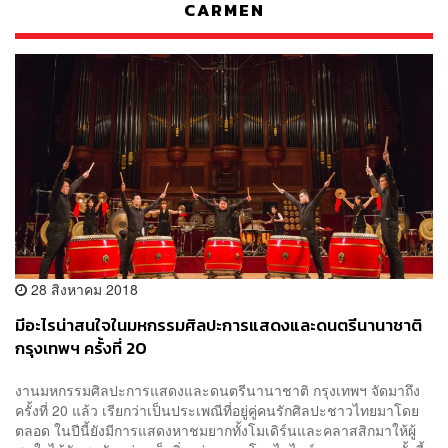
CARMEN
28 สิงหาคม 2018
มีอะไรน่าสนใจในมหกรรมศิลปะการแสดงและดนตรีนานาชาติ
กรุงเทพฯ ครั้งที่ 20
งานมหกรรมศิลปะการแสดงและดนตรีนานาชาติ กรุงเทพฯ จัดมาถึง
ครั้งที่ 20 แล้ว เรียกว่าเป็นประเพณีที่อยู่คู่คนรักศิลปะชาวไทยมาโดย
ตลอด ในปีนี้ยังมีการแสดงหาชมยากทั้งโมเดิร์นและคลาสสิกมาให้ผู้