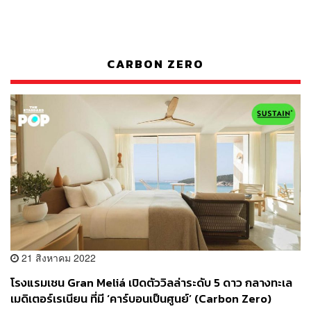
CARBON ZERO
21 สิงหาคม 2022
โรงแรมเชน Gran Meliá เปิดตัววิลล่าระดับ 5 ดาว กลางทะเล
เมดิเตอร์เรเนียน ที่มี ‘คาร์บอนเป็นศูนย์’ (Carbon Zero)