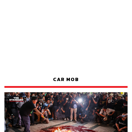
CAR MOB