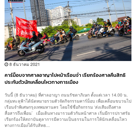
8 ธันวาคม 2021
คาร์ม็อบจากศาลอาญาไปหน้าเรือนจำ เรียกร้องศาลคืนสิทธิ
ประกันตัวนักเคลื่อนไหวทางการเมือง
วันนี้ (8 ธันวาคม) ที่ศาลอาญา ถนนรัชดาภิเษก ตั้งแต่เวลา 14.00 น.
กลุ่มทะลุฟ้าได้นัดหมายรวมตัวจัดกิจกรรมคาร์ม็อบ เพื่อเคลื่อนขบวนไป
เรือนจำพิเศษกรุงเทพมหานคร โดยใช้ชื่อกิจกรรม ‘ส่งเสียงถึงศาล
สื่อสารถึงเพื่อน’ เมื่อเดินทางมารวมตัวกันหน้าศาล เริ่มมีการปราศรัย
เรียกร้องให้สถาบันตุลาการมีความเป็นธรรมในการให้นักเคลื่อนไหว
ทางการเมืองได้รับสิทธ...