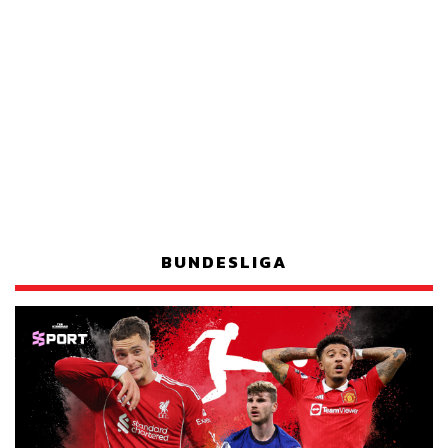
BUNDESLIGA