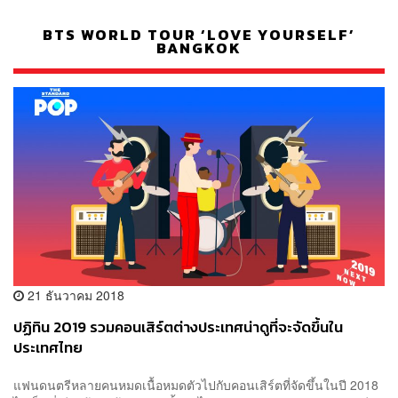
BTS WORLD TOUR ‘LOVE YOURSELF’
BANGKOK
21 ธันวาคม 2018
ปฏิทิน 2019 รวมคอนเสิร์ตต่างประเทศน่าดูที่จะจัดขึ้นใน
ประเทศไทย
แฟนดนตรีหลายคนหมดเนื้อหมดตัวไปกับคอนเสิร์ตที่จัดขึ้นในปี 2018