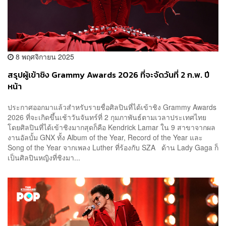
8 พฤศจิกายน 2025
สรุปผู้เข้าชิง Grammy Awards 2026 ที่จะจัดวันที่ 2 ก.พ. ปี
หน้า
ประกาศออกมาแล้วสำหรับรายชื่อศิลปินที่ได้เข้าชิง Grammy Awards
2026 ที่จะเกิดขึ้นเช้าวันจันทร์ที่ 2 กุมภาพันธ์ตามเวลาประเทศไทย
โดยศิลปินที่ได้เข้าชิงมากสุดก็คือ Kendrick Lamar ใน 9 สาขาจากผล
งานอัลบั้ม GNX ทั้ง Album of the Year, Record of the Year และ
Song of the Year จากเพลง Luther ที่ร้องกับ SZA ด้าน Lady Gaga ก็
เป็นศิลปินหญิงที่ชิงมา...