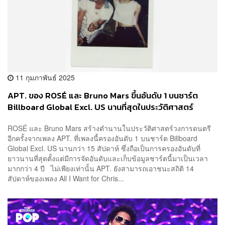
11 กุมภาพันธ์ 2025
APT. ของ ROSÉ และ Bruno Mars ขึ้นอันดับ 1 บนชาร์ต
Billboard Global Excl. US นานที่สุดในประวัติศาสตร์
ROSÉ และ Bruno Mars สร้างตำนานในประวัติศาสตร์วงการดนตรี
อีกครั้งจากเพลง APT. ที่เพลงนี้ครองอันดับ 1 บนชาร์ต Billboard
Global Excl. US นานกว่า 15 สัปดาห์ ซึ่งถือเป็นการครองอันดับที่
ยาวนานที่สุดตั้งแต่มีการจัดอันดับและเก็บข้อมูลชาร์ตนี้มาเป็นเวลา
มากกว่า 4 ปี ไม่เพียงเท่านั้น APT. ยังสามารถเอาชนะสถิติ 14
สัปดาห์ของเพลง All I Want for Chris...