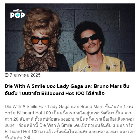
7 มกราคม 2025
Die With A Smile ของ Lady Gaga และ Bruno Mars ขึ้น
อันดับ 1 บนชาร์ต Billboard Hot 100 ได้สำเร็จ
Die With A Smile ของ Lady Gaga และ Bruno Mars ขึ้นอันดับ 1 บน
ชาร์ต Billboard Hot 100 เป็นครั้งแรก หลังอยู่บนชาร์ตนี้มาเป็นเวลา
กว่า 20 สัปดาห์ ตั้งแต่ปล่อยเพลงออกมาเป็นครั้งแรกเมื่อเดือนสิงหาคม
2024 ก่อนหน้านี้ Die With A Smile เคยเปิดตัวเป็นอันดับ 3 บนชาร์ต
Billboard Hot 100 มาแล้วครั้งหนึ่งในตอนที่ปล่อยเพลงออกมา และเคย
ขึ้นอันดับ 2 ซึ่...