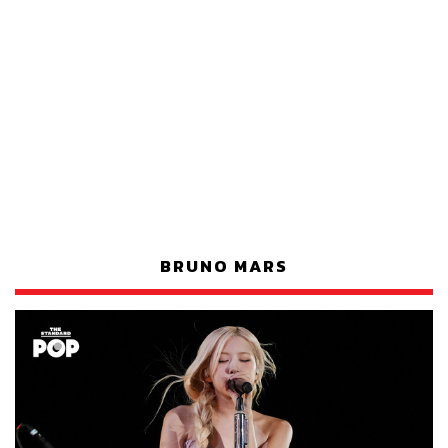
BRUNO MARS