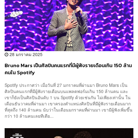
28 มกราคม 2025
Bruno Mars เป็นศิลปินคนแรกที่มีผู้ฟังรายเดือนเกิน 150 ล้าน
คนใน Spotify
Spotify ประกาศว่า เมื่อวันที่ 27 มกราคมที่ผ่านมา Bruno Mars เป็น
ศิลปินคนแรกที่มีผู้ฟังรายเดือนบนแพลตฟอร์มเกิน 150 ล้านคน และ
เขาก็ยังเป็นศิลปินอันดับ 1 บน Spotify ด้วยเช่นกัน ไม่เพียงเท่านั้น ใน
เดือนธันวาคมที่ผ่านมา เขาครองตำแหน่งศิลปินที่มีผู้ฟังรายเดือนมาก
ที่สุดถึง 140 ล้านคน นับว่าในเดือนมกราคมที่ผ่านมา เขามีผู้ฟังเพิ่มขึ้น
กว่า 10 ล้านคนเลยทีเดีย...