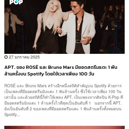
27 มกราคม 2025
APT. ของ ROSÉ และ Bruno Mars มียอดสตรีมแตะ 1 พัน
ล้านครั้งบน Spotify โดยใช้เวลาเพียง 100 วัน
ROSÉ และ Bruno Mars สร้างอีกหนึ่งสถิติสำคัญบน Spotify ด้วยการ
เป็นเพลงที่มียอดสตรีมมิงแตะ 1 พันล้านครั้ง ซึ่งใช้เวลาเพียง 100 วัน
เท่านั้น และด้วยสถิตินี้ก็ทำให้เพลง APT. เป็นเพลงจากศิลปิน K-Pop ที่
มียอดสตรีมมิงแตะ 1 ล้านครั้งไวที่สุดเป็นอันดับที่ 1 นอกจากนี้ APT.
ยังเป็นอันดับที่ 2 ของเพลงที่มียอดสตรีมแตะ 1 พันล้านครั้งทั้งหมดบน
Spotify...