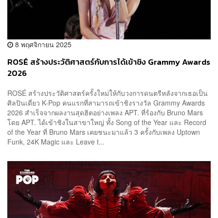
8 พฤศจิกายน 2025
ROSÉ สร้างประวัติศาสตร์กับการได้เข้าชิง Grammy Awards
2026
ROSÉ สร้างประวัติศาสตร์ครั้งใหม่ให้กับวงการดนตรีหลังจากเธอเป็น
ศิลปินเดี่ยว K-Pop คนแรกที่สามารถเข้าชิงรางวัล Grammy Awards
2026 สำเร็จจากผลงานสุดฮิตอย่างเพลง APT. ที่ร้องกับ Bruno Mars
โดย APT. ได้เข้าชิงในสาขาใหญ่ ทั้ง Song of the Year และ Record
of the Year ที่ Bruno Mars เคยชนะมาแล้ว 3 ครั้งกับเพลง Uptown
Funk, 24K Magic และ Leave t...