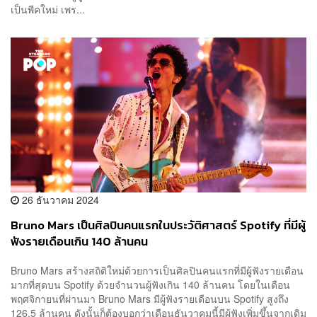
เป็นพีคใหม่ เพร...
26 ธันวาคม 2024
Bruno Mars เป็นศิลปินคนแรกในประวัติศาสตร์ Spotify ที่มีผู้
ฟังรายเดือนเกิน 140 ล้านคน
Bruno Mars สร้างสถิติใหม่ด้วยการเป็นศิลปินคนแรกที่มีผู้ฟังรายเดือน
มากที่สุดบน Spotify ด้วยจำนวนผู้ฟังเกิน 140 ล้านคน โดยในเดือน
พฤศจิกายนที่ผ่านมา Bruno Mars มีผู้ฟังรายเดือนบน Spotify สูงถึง
126.5 ล้านคน ดังนั้นก็ต้องบอกว่าเดือนธันวาคมนี้มีผู้ฟังเพิ่มขึ้นจากเดิม