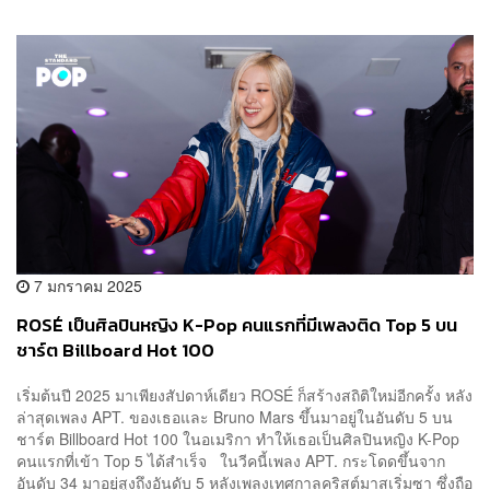
7 มกราคม 2025
ROSÉ เป็นศิลปินหญิง K-Pop คนแรกที่มีเพลงติด Top 5 บน
ชาร์ต Billboard Hot 100
เริ่มต้นปี 2025 มาเพียงสัปดาห์เดียว ROSÉ ก็สร้างสถิติใหม่อีกครั้ง หลัง
ล่าสุดเพลง APT. ของเธอและ Bruno Mars ขึ้นมาอยู่ในอันดับ 5 บน
ชาร์ต Billboard Hot 100 ในอเมริกา ทำให้เธอเป็นศิลปินหญิง K-Pop
คนแรกที่เข้า Top 5 ได้สำเร็จ ในวีคนี้เพลง APT. กระโดดขึ้นจาก
อันดับ 34 มาอยู่สูงถึงอันดับ 5 หลังเพลงเทศกาลคริสต์มาสเริ่มซา ซึ่งถือ