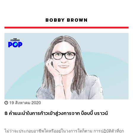
BOBBY BROWN
19 สิงหาคม 2020
8 คำแนะนำในการก้าวเข้าสู่วงการจาก บ็อบบี้ บราวน์
ไม่ว่าจะประกอบอาชีพใดหรืออยู่ในวงการใดก็ตาม การปฏิบัติตัวที่ถูก