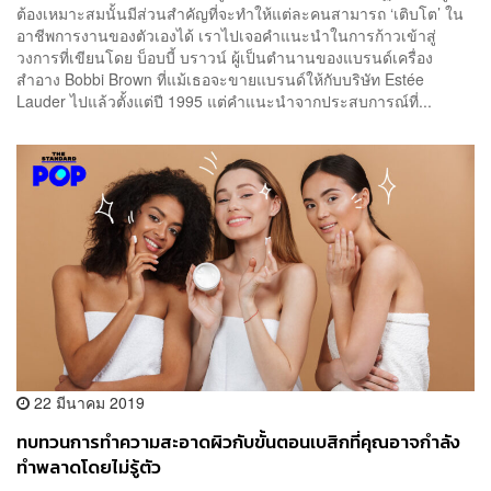
ต้องเหมาะสมนั้นมีส่วนสำคัญที่จะทำให้แต่ละคนสามารถ ‘เติบโต’ ใน
อาชีพการงานของตัวเองได้ เราไปเจอคำแนะนำในการก้าวเข้าสู่
วงการที่เขียนโดย บ็อบบี้ บราวน์ ผู้เป็นตำนานของแบรนด์เครื่อง
สำอาง Bobbi Brown ที่แม้เธอจะขายแบรนด์ให้กับบริษัท Estée
Lauder ไปแล้วตั้งแต่ปี 1995 แต่คำแนะนำจากประสบการณ์ที่...
22 มีนาคม 2019
ทบทวนการทำความสะอาดผิวกับขั้นตอนเบสิกที่คุณอาจกำลัง
ทำพลาดโดยไม่รู้ตัว