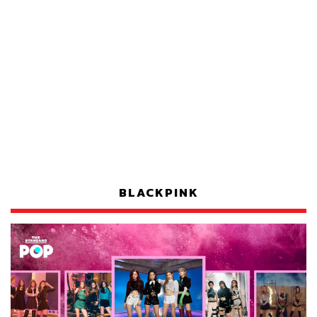
BLACKPINK