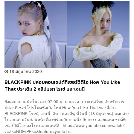
18 มิถุนายน 2020
BLACKPINK ปล่อยคอนเซปต์ทีเซอร์วิดีโอ How You Like
That ประเดิม 2 คลิปแรก โรเซ่ และเจนนี่
ยังคงมาตามนัดในเวลา 07.00 น. ตามเวลาประเทศไทย สำหรับการ
ปล่อยทีเซอร์โปรโมตซิงเกิลใหม่ How You Like That ของสี่สาว
BLACKPINK โรเซ่, เจนนี่, ลิซ่า และจีซู ที่วันนี้ (18 มิถุนายน) แตกต่าง
ไปจากสามวันก่อนหน้าที่มาพร้อมกับภาพนิ่ง กับการปล่อยคอนเซปต์ที
เซอร์วิดีโอของโรเซ่และเจนนี่! https://www.youtube.com/watch?
v=ZkbNDErPFko&feature=youtu.b...